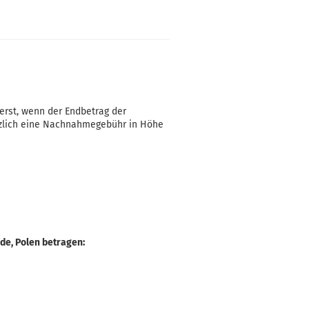
erst, wenn der Endbetrag der
tzlich eine Nachnahmegebühr in Höhe
de, Polen betragen: