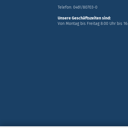
Telefon: 0461/80703-0
Unsere Geschäftszeiten sind:
Von Montag bis Freitag 8:00 Uhr bis 16