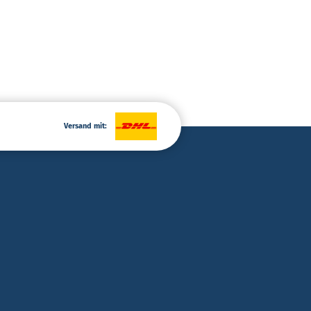
Versand mit: