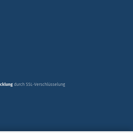
icklung
durch SSL-Verschlüsselung