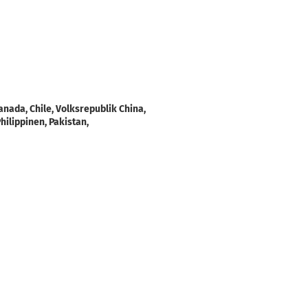
anada, Chile, Volksrepublik China,
hilippinen, Pakistan,