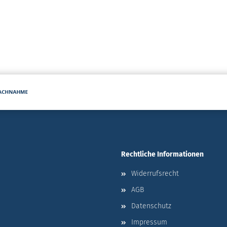
Rechtliche Informationen
Widerrufsrecht
AGB
Datenschutz
Impressum