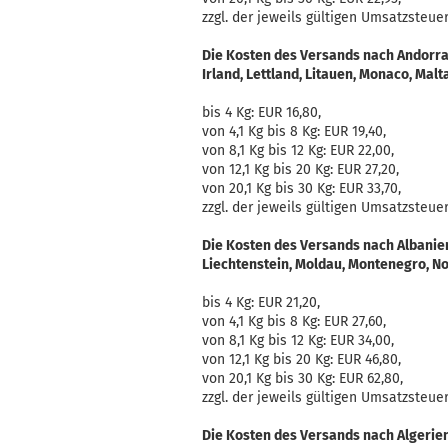
zzgl. der jeweils gültigen Umsatzsteuer
Die Kosten des Versands nach Andorra, 
Irland, Lettland, Litauen, Monaco, Mal
bis 4 Kg: EUR 16,80,
von 4,1 Kg bis 8 Kg: EUR 19,40,
von 8,1 Kg bis 12 Kg: EUR 22,00,
von 12,1 Kg bis 20 Kg: EUR 27,20,
von 20,1 Kg bis 30 Kg: EUR 33,70,
zzgl. der jeweils gültigen Umsatzsteuer
Die Kosten des Versands nach Albanien
Liechtenstein, Moldau, Montenegro, N
bis 4 Kg: EUR 21,20,
von 4,1 Kg bis 8 Kg: EUR 27,60,
von 8,1 Kg bis 12 Kg: EUR 34,00,
von 12,1 Kg bis 20 Kg: EUR 46,80,
von 20,1 Kg bis 30 Kg: EUR 62,80,
zzgl. der jeweils gültigen Umsatzsteuer
Die Kosten des Versands nach Algerien,