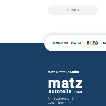
ZURÜCK
Bezahlen mit:
Matz Autoteile GmbH
Am Sophienhof 31
24941 Flensburg