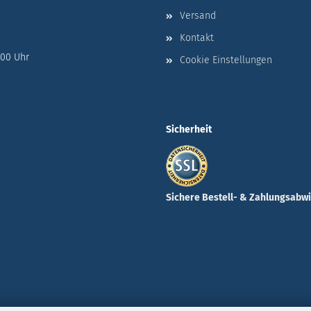
Versand
Kontakt
:00 Uhr
Cookie Einstellungen
Sicherheit
Sichere Bestell- & Zahlungsabw