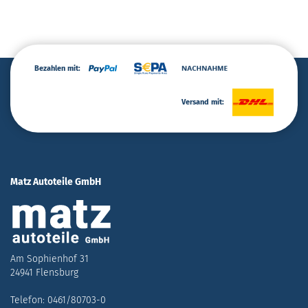
Bezahlen mit:
Versand mit:
Matz Autoteile GmbH
Am Sophienhof 31
24941 Flensburg
Telefon: 0461/80703-0