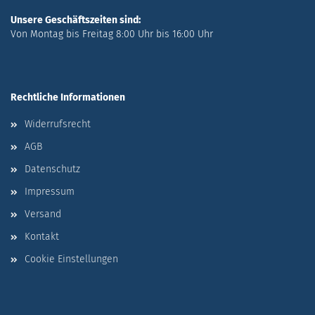
Unsere Geschäftszeiten sind:
Von Montag bis Freitag 8:00 Uhr bis 16:00 Uhr
Rechtliche Informationen
Widerrufsrecht
AGB
Datenschutz
Impressum
Versand
Kontakt
Cookie Einstellungen