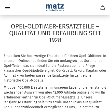
OPEL-OLDTIMER-ERSATZTEILE –
QUALITÄT UND ERFAHRUNG SEIT
1928
Entdecken Sie hochwertige Ersatzteile für Ihren Opel-Oldtimer! In
unserem Onlineshop finden Sie ein umfangreiches Sortiment an
Opel-Teilen, das sich ideal für die Restauration und Pflege
klassischer Opel-Modelle eignet. Ob Kadett, Rekord, Kapitän oder
Admiral – wir bieten passende Ersatzteile für zahlreiche
historische Opel-Modelle.
Mit über 400.000 Ersatzteilen in unserem Lager und einer ständig
wachsenden Auswahl von über 12.000 Artikeln online sind wir Ihr
erfahrener Partner für Opel-Oldtimer-Ersatzteile. Unsere
langjährige Erfahrung seit 1928 sowie unser Fokus auf Qualität
und Kundenzufriedenheit ermöglichen es uns, Sie optimal zu