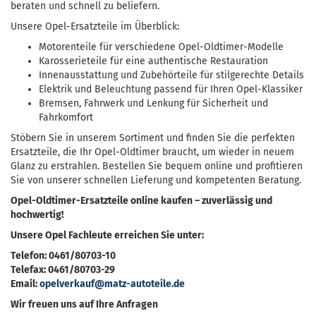
beraten und schnell zu beliefern.
Unsere Opel-Ersatzteile im Überblick:
Motorenteile für verschiedene Opel-Oldtimer-Modelle
Karosserieteile für eine authentische Restauration
Innenausstattung und Zubehörteile für stilgerechte Details
Elektrik und Beleuchtung passend für Ihren Opel-Klassiker
Bremsen, Fahrwerk und Lenkung für Sicherheit und
Fahrkomfort
Stöbern Sie in unserem Sortiment und finden Sie die perfekten
Ersatzteile, die Ihr Opel-Oldtimer braucht, um wieder in neuem
Glanz zu erstrahlen. Bestellen Sie bequem online und profitieren
Sie von unserer schnellen Lieferung und kompetenten Beratung.
Opel-Oldtimer-Ersatzteile online kaufen – zuverlässig und
hochwertig!
Unsere Opel Fachleute erreichen Sie unter:
Telefon: 0461/80703-10
Telefax: 0461/80703-29
Email:
opelverkauf@matz-autoteile.de
Wir freuen uns auf Ihre Anfragen