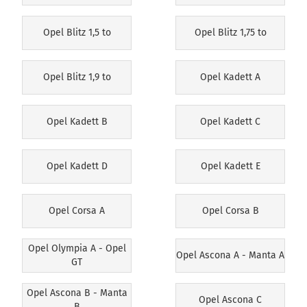
Opel Blitz 1,5 to
Opel Blitz 1,75 to
Opel Blitz 1,9 to
Opel Kadett A
Opel Kadett B
Opel Kadett C
Opel Kadett D
Opel Kadett E
Opel Corsa A
Opel Corsa B
Opel Olympia A - Opel
Opel Ascona A - Manta A
GT
Opel Ascona B - Manta
Opel Ascona C
B