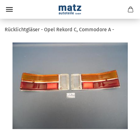
Rücklichtgläser - Opel Rekord C, Commodore A -