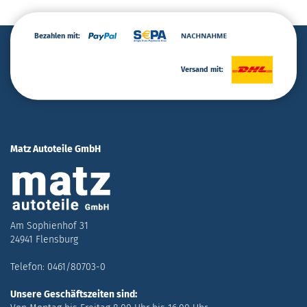
Bezahlen mit:
Versand mit:
Matz Autoteile GmbH
Am Sophienhof 31
24941 Flensburg
Telefon: 0461/80703-0
Unsere Geschäftszeiten sind: