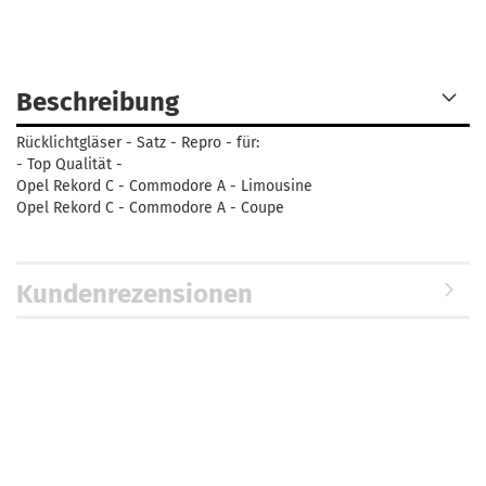
Beschreibung
Rücklichtgläser - Satz - Repro - für:
- Top Qualität -
Opel Rekord C - Commodore A - Limousine
Opel Rekord C - Commodore A - Coupe
Kundenrezensionen