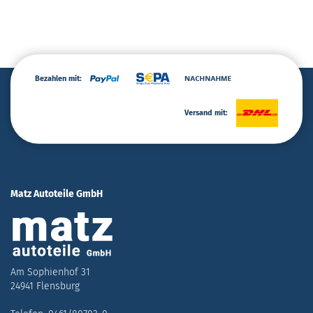
Bezahlen mit:
Versand mit:
Matz Autoteile GmbH
Am Sophienhof 31
24941 Flensburg