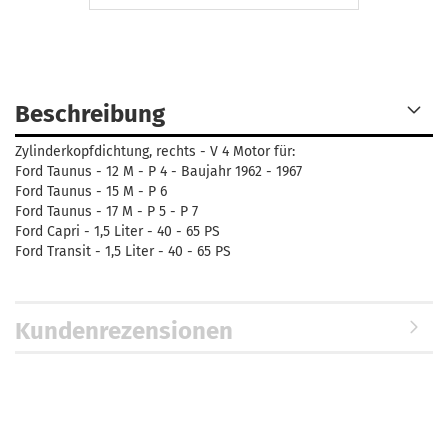
Beschreibung
Zylinderkopfdichtung, rechts - V 4 Motor für:
Ford Taunus - 12 M - P 4 - Baujahr 1962 - 1967
Ford Taunus - 15 M - P 6
Ford Taunus - 17 M - P 5 - P 7
Ford Capri - 1,5 Liter - 40 - 65 PS
Ford Transit - 1,5 Liter - 40 - 65 PS
Kundenrezensionen