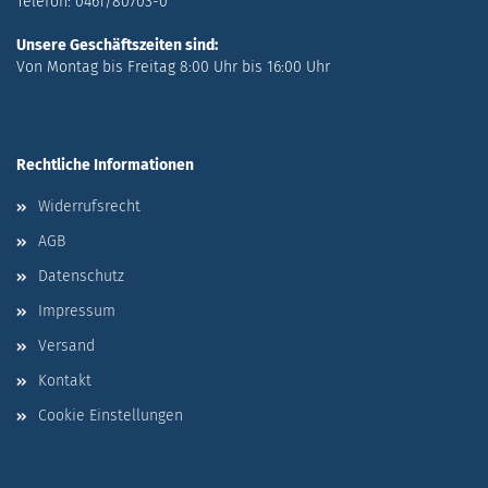
Telefon: 0461/80703-0
Unsere Geschäftszeiten sind:
Von Montag bis Freitag 8:00 Uhr bis 16:00 Uhr
Rechtliche Informationen
Widerrufsrecht
AGB
Datenschutz
Impressum
Versand
Kontakt
Cookie Einstellungen