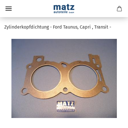
Zylinderkopfdichtung - Ford Taunus, Capri , Transit -