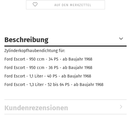
AUF DEN MERKZETTEL
Beschreibung
Zylinderkopfhaubendichtung für:
Ford Escort - 950 ccm - 34 PS - ab Baujahr 1968
Ford Escort - 950 ccm - 36 PS - ab Baujahr 1968
Ford Escort - 1,1 Liter - 40 PS - ab Baujahr 1968
Ford Escort - 1,3 Liter - 52 bis 64 PS - ab Baujahr 1968
Kundenrezensionen