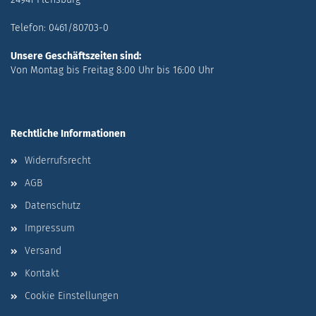
Telefon: 0461/80703-0
Unsere Geschäftszeiten sind:
Von Montag bis Freitag 8:00 Uhr bis 16:00 Uhr
Rechtliche Informationen
Widerrufsrecht
AGB
Datenschutz
Impressum
Versand
Kontakt
Cookie Einstellungen