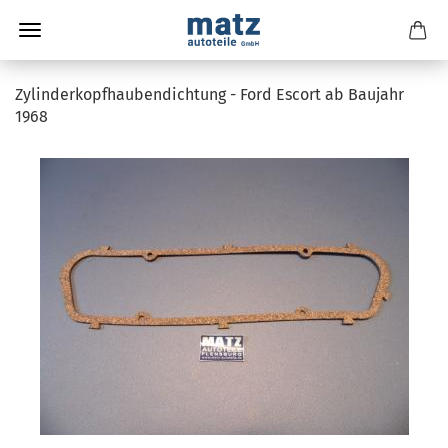
Zylinderkopfhaubendichtung - Ford Escort ab Baujahr
1968