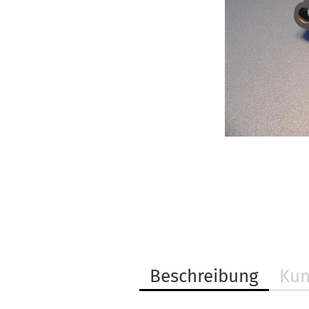
Beschreibung
Kun