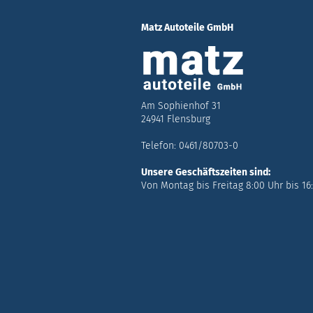
Matz Autoteile GmbH
Am Sophienhof 31
24941 Flensburg
Telefon: 0461/80703-0
Unsere Geschäftszeiten sind:
Von Montag bis Freitag 8:00 Uhr bis 16