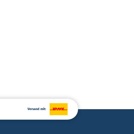
Versand mit: