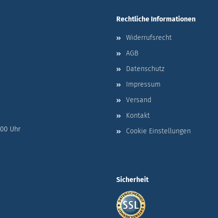
Rechtliche Informationen
Widerrufsrecht
AGB
Datenschutz
Impressum
Versand
Kontakt
:00 Uhr
Cookie Einstellungen
Sicherheit