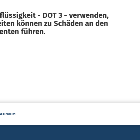
flüssigkeit - DOT 3 - verwenden,
eiten können zu Schäden an den
nten führen.