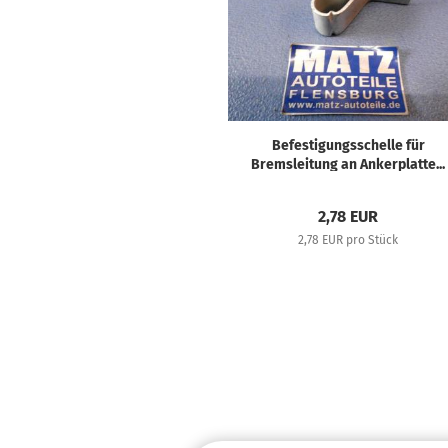
Befestigungsschelle für
Bremsleitung an Ankerplatte...
2,78 EUR
2,78 EUR pro Stück