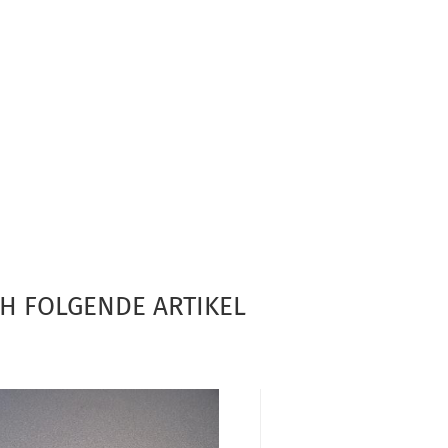
CH FOLGENDE ARTIKEL