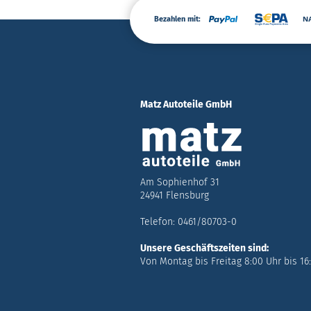
Bezahlen mit:
Matz Autoteile GmbH
Am Sophienhof 31
24941 Flensburg
Telefon: 0461/80703-0
Unsere Geschäftszeiten sind:
Von Montag bis Freitag 8:00 Uhr bis 16