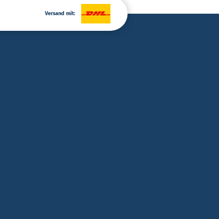
Versand mit: