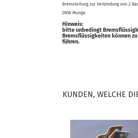
Bremsleitung zur Verbindung von 2 Ra
DKW Munga
Hinweis:
bitte unbedingt Bremsflüssigk
Bremsflüssigkeiten können 
führen.
KUNDEN, WELCHE DIE