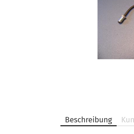
Beschreibung
Kun