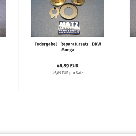
Federgabel - Reparatursatz - DKW
Munga
46,89 EUR
46,89 EUR pro Satz