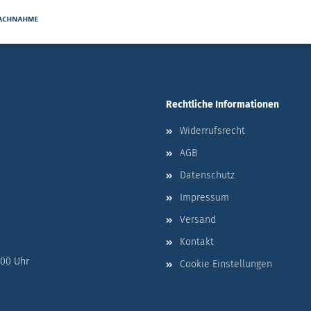
Rechtliche Informationen
Widerrufsrecht
AGB
Datenschutz
Impressum
Versand
Kontakt
:00 Uhr
Cookie Einstellungen