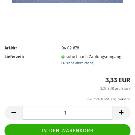
Art.Nr.:
04 02 678
Lieferzeit:
sofort nach Zahlungseingang
(Ausland abweichend)
3,33 EUR
3,33 EUR pro Stück
inkl. 19% MwSt. zzgl.
Versand