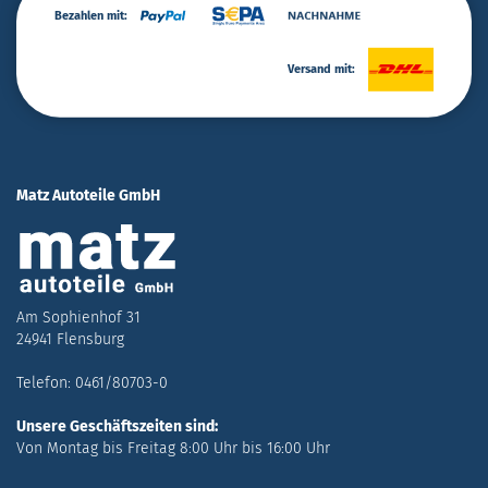
Bezahlen mit:
Versand mit:
Matz Autoteile GmbH
Am Sophienhof 31
24941 Flensburg
Telefon: 0461/80703-0
Unsere Geschäftszeiten sind:
Von Montag bis Freitag 8:00 Uhr bis 16:00 Uhr