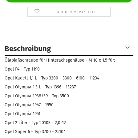
AUF DEN MERKZETTEL
Beschreibung
Ölablaßschraube für Hinterachsgehäuse - M 18 x 1,5 für:
Opel P4 - Typ 1190
Opel Kadett 1,1 L - Typ 3200 - 3300 - 6100 - 11234
Opel Olympia 1,3 L - Typ 1396 - 13237
Opel Olympia 1938/39 - Typ 3500
Opel Olympia 1947 - 1950
Opel Olympia 1951
Opel 2 Liter - Typ 20103 - 2,0-12
Opel Super 6 - Typ 3700 - 25104