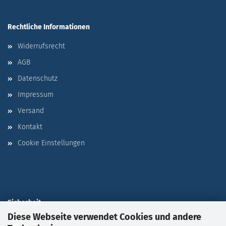
Rechtliche Informationen
Widerrufsrecht
AGB
Datenschutz
Impressum
Versand
Kontakt
Cookie Einstellungen
Sicherheit
Diese Webseite verwendet Cookies und andere