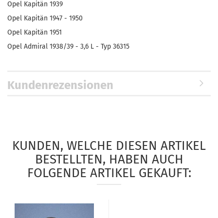
Opel Kapitän 1939
Opel Kapitän 1947 - 1950
Opel Kapitän 1951
Opel Admiral 1938/39 - 3,6 L - Typ 36315
Kundenrezensionen
KUNDEN, WELCHE DIESEN ARTIKEL
BESTELLTEN, HABEN AUCH
FOLGENDE ARTIKEL GEKAUFT: