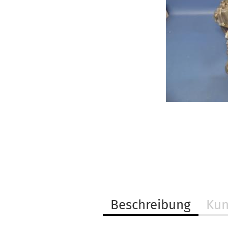
Beschreibung
Kun