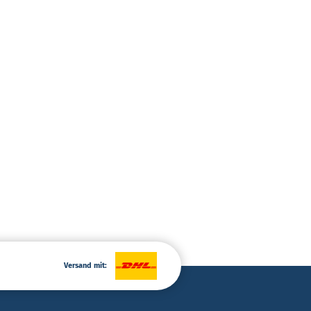
Versand mit: