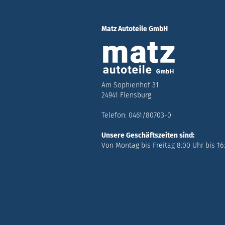
Matz Autoteile GmbH
Am Sophienhof 31
24941 Flensburg
Telefon: 0461/80703-0
Unsere Geschäftszeiten sind:
Von Montag bis Freitag 8:00 Uhr bis 16