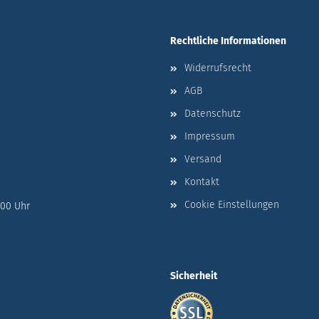
Rechtliche Informationen
Widerrufsrecht
AGB
Datenschutz
Impressum
Versand
Kontakt
Cookie Einstellungen
:00 Uhr
Sicherheit