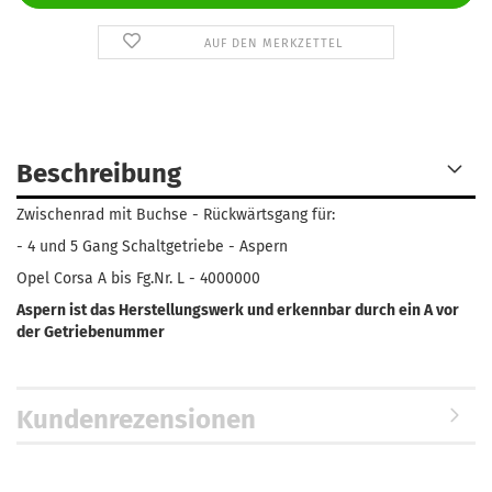
AUF DEN MERKZETTEL
Beschreibung
Zwischenrad mit Buchse - Rückwärtsgang für:
- 4 und 5 Gang Schaltgetriebe - Aspern
Opel Corsa A bis Fg.Nr. L - 4000000
Aspern ist das Herstellungswerk und erkennbar durch ein A vor
der Getriebenummer
Kundenrezensionen