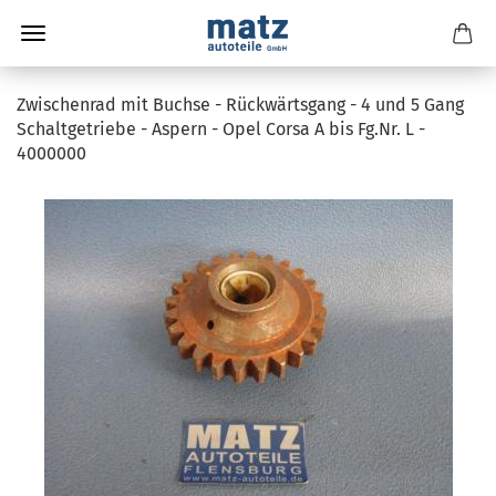
Zwischenrad mit Buchse - Rückwärtsgang - 4 und 5 Gang
Schaltgetriebe - Aspern - Opel Corsa A bis Fg.Nr. L -
4000000