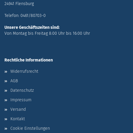
24941 Flensburg
Telefon: 0461/80703-0
Unsere Geschäftszeiten sind:
Von Montag bis Freitag 8:00 Uhr bis 16:00 Uhr
Rechtliche Informationen
Widerrufsrecht
AGB
Datenschutz
Impressum
Versand
Kontakt
Cookie Einstellungen