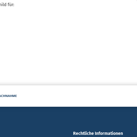
ild für:
Rechtliche Informationen