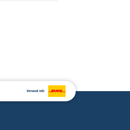
Versand mit: