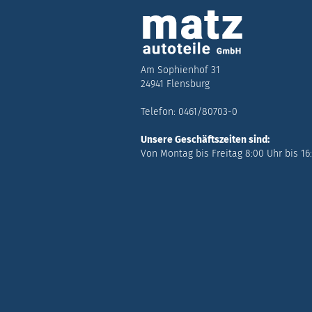
Am Sophienhof 31
24941 Flensburg
Telefon: 0461/80703-0
Unsere Geschäftszeiten sind:
Von Montag bis Freitag 8:00 Uhr bis 16