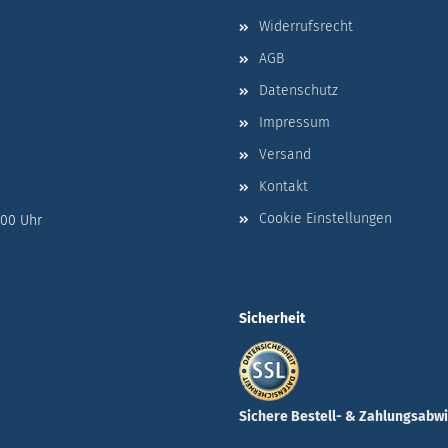
Widerrufsrecht
AGB
Datenschutz
Impressum
Versand
Kontakt
Cookie Einstellungen
:00 Uhr
Sicherheit
Sichere Bestell- & Zahlungsabw