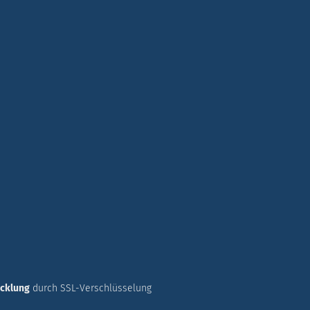
icklung
durch SSL-Verschlüsselung