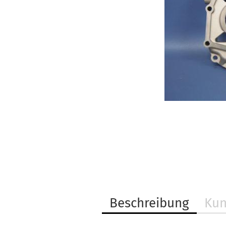
Beschreibung
Kun