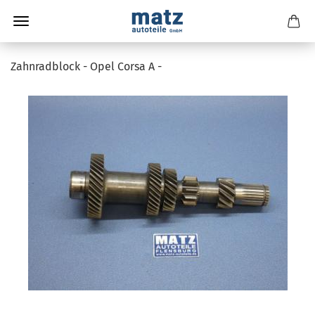
Zahnradblock - Opel Corsa A -