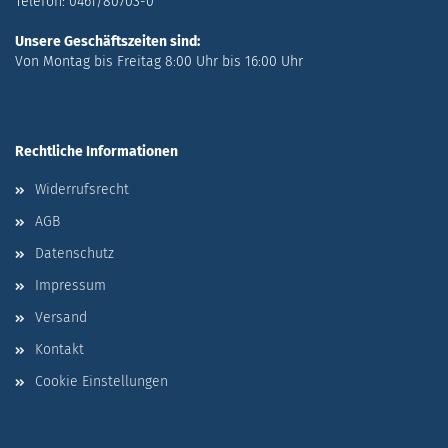
Telefon: 0461/80703-0
Unsere Geschäftszeiten sind:
Von Montag bis Freitag 8:00 Uhr bis 16:00 Uhr
Rechtliche Informationen
Widerrufsrecht
AGB
Datenschutz
Impressum
Versand
Kontakt
Cookie Einstellungen