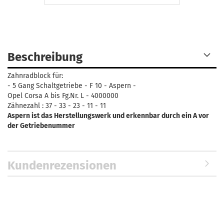
Beschreibung
Zahnradblock für:
- 5 Gang Schaltgetriebe - F 10 - Aspern -
Opel Corsa A bis Fg.Nr. L - 4000000
Zähnezahl : 37 - 33 - 23 - 11 - 11
Aspern ist das Herstellungswerk und erkennbar durch ein A vor
der Getriebenummer
Kundenrezensionen