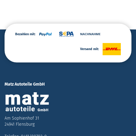
Bezahlen mit:
Versand mit:
Matz Autoteile GmbH
Am Sophienhof 31
24941 Flensburg