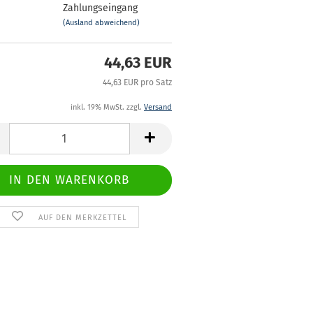
Zahlungseingang
(Ausland abweichend)
44,63 EUR
44,63 EUR pro Satz
inkl. 19% MwSt. zzgl.
Versand
AUF DEN MERKZETTEL