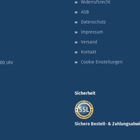
Widerrufsrecht
AGB
Datenschutz
Impressum
Versand
Kontakt
Cookie Einstellungen
:00 Uhr
Sicherheit
Sichere Bestell- & Zahlungsabw