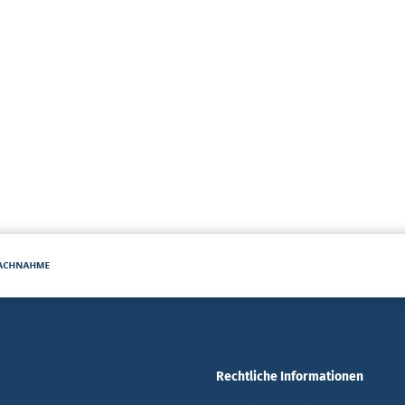
Rechtliche Informationen