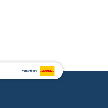
Versand mit: