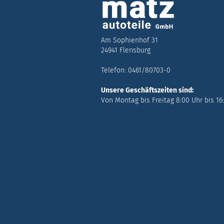
Am Sophienhof 31
24941 Flensburg
Telefon: 0461/80703-0
Unsere Geschäftszeiten sind:
Von Montag bis Freitag 8:00 Uhr bis 16