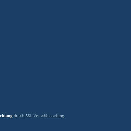
icklung
durch SSL-Verschlüsselung