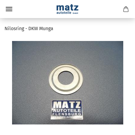
Nilosring - DKW Munga