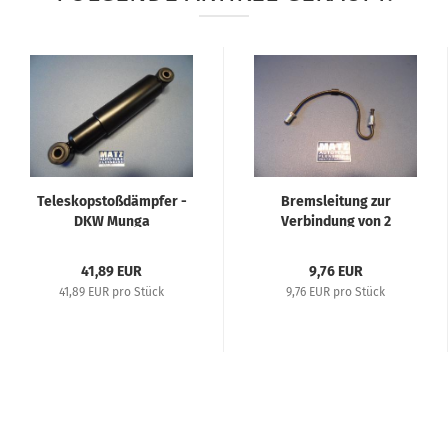
Teleskopstoßdämpfer -
Bremsleitung zur
DKW Munga
Verbindung von 2
Radbremszylindern...
41,89 EUR
9,76 EUR
41,89 EUR pro Stück
9,76 EUR pro Stück