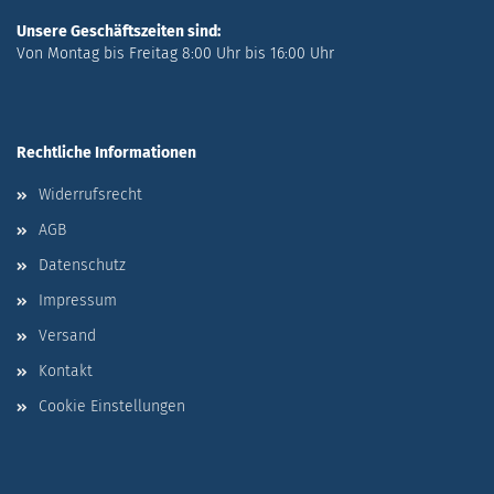
Unsere Geschäftszeiten sind:
Von Montag bis Freitag 8:00 Uhr bis 16:00 Uhr
Rechtliche Informationen
Widerrufsrecht
AGB
Datenschutz
Impressum
Versand
Kontakt
Cookie Einstellungen