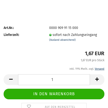
Art.Nr.:
0000 909 91 15 000
Lieferzeit:
sofort nach Zahlungseingang
(Ausland abweichend)
1,67 EUR
1,67 EUR pro Stück
inkl. 19% MwSt. zzgl.
Versand
AUF DEN MERKZETTEL