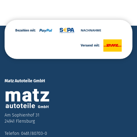
Bezahlen mit:
Versand mit:
Matz Autoteile GmbH
Am Sophienhof 31
24941 Flensburg
Telefon: 0461/80703-0