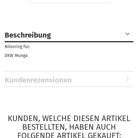
Beschreibung
Nilosring für:
DKW Munga
Kundenrezensionen
KUNDEN, WELCHE DIESEN ARTIKEL
BESTELLTEN, HABEN AUCH
FOLGENDE ARTIKEL GEKAUFT: