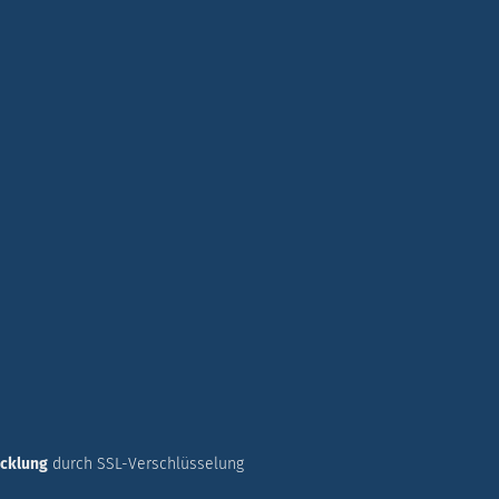
icklung
durch SSL-Verschlüsselung