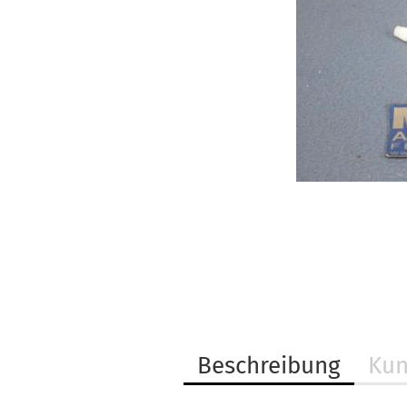
Beschreibung
Kun