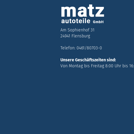
Am Sophienhof 31
24941 Flensburg
Telefon: 0461/80703-0
Unsere Geschäftszeiten sind:
Von Montag bis Freitag 8:00 Uhr bis 16