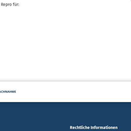
Repro für:
Rechtliche Informationen