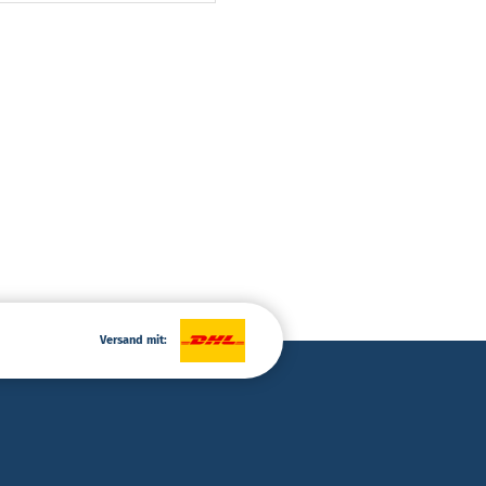
Versand mit: