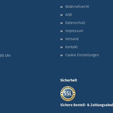
Widerrufsrecht
AGB
Datenschutz
Impressum
Versand
Kontakt
Cookie Einstellungen
:00 Uhr
Sicherheit
Sichere Bestell- & Zahlungsabw