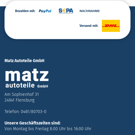
Bezahlen mit:
Versand mit:
Matz Autoteile GmbH
Am Sophienhof 31
24941 Flensburg
Telefon: 0461/80703-0
Unsere Geschäftszeiten sind:
Von Montag bis Freitag 8:00 Uhr bis 16:00 Uhr