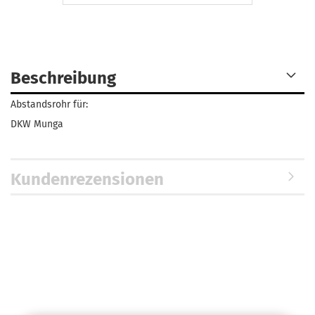
Beschreibung
Abstandsrohr für:
DKW Munga
Kundenrezensionen