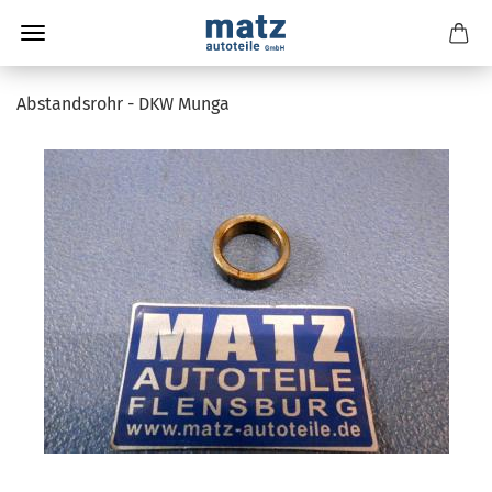
Abstandsrohr - DKW Munga