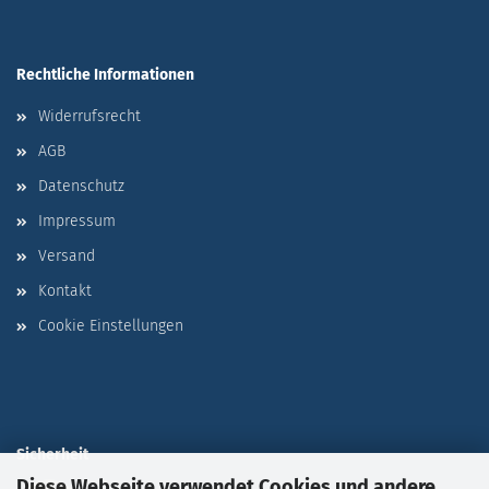
Rechtliche Informationen
Widerrufsrecht
AGB
Datenschutz
Impressum
Versand
Kontakt
Cookie Einstellungen
Sicherheit
Diese Webseite verwendet Cookies und andere