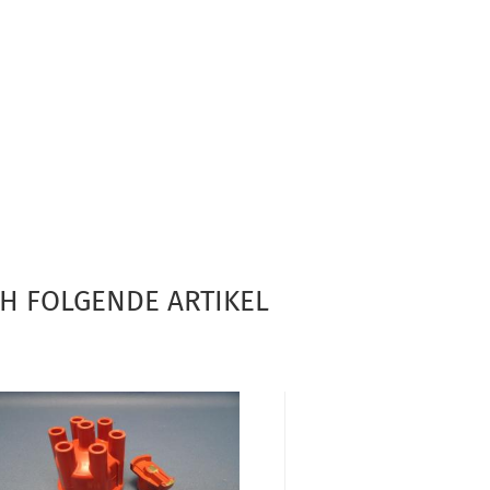
CH FOLGENDE ARTIKEL