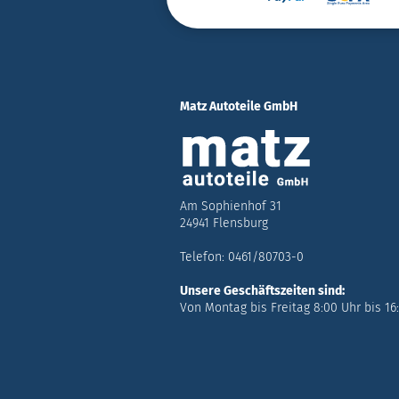
Matz Autoteile GmbH
Am Sophienhof 31
24941 Flensburg
Telefon: 0461/80703-0
Unsere Geschäftszeiten sind:
Von Montag bis Freitag 8:00 Uhr bis 16