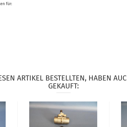
en für:
SEN ARTIKEL BESTELLTEN, HABEN AU
GEKAUFT: