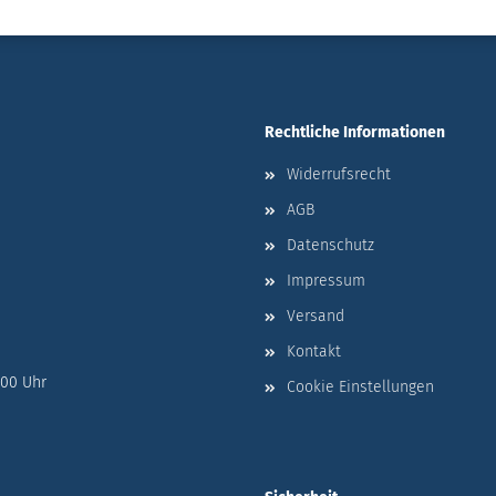
Rechtliche Informationen
Widerrufsrecht
AGB
Datenschutz
Impressum
Versand
Kontakt
:00 Uhr
Cookie Einstellungen