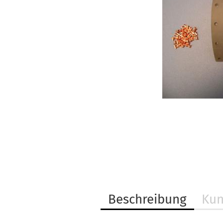
Beschreibung
Kun