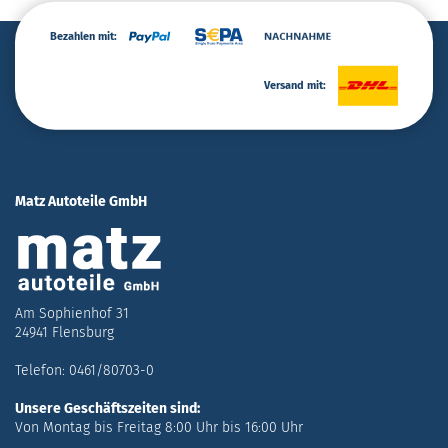
Bezahlen mit:
Versand mit:
Matz Autoteile GmbH
Am Sophienhof 31
24941 Flensburg
Telefon: 0461/80703-0
Unsere Geschäftszeiten sind:
Von Montag bis Freitag 8:00 Uhr bis 16:00 Uhr