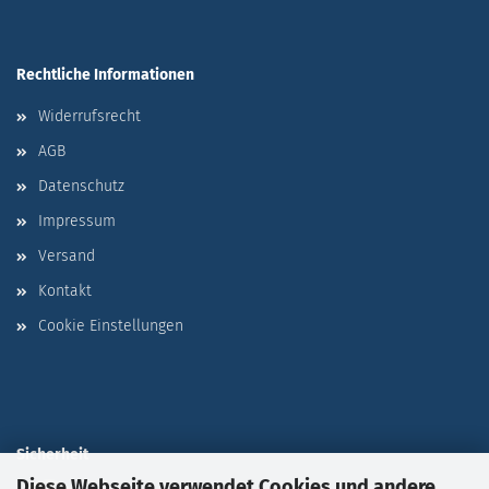
Rechtliche Informationen
Widerrufsrecht
AGB
Datenschutz
Impressum
Versand
Kontakt
Cookie Einstellungen
Sicherheit
Diese Webseite verwendet Cookies und andere