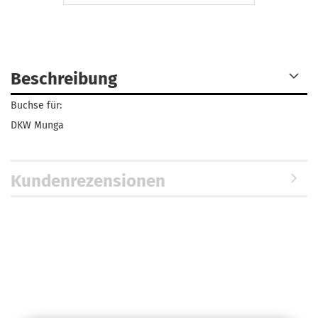
Beschreibung
Buchse für:
DKW Munga
Kundenrezensionen