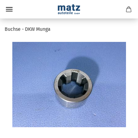
Buchse - DKW Munga