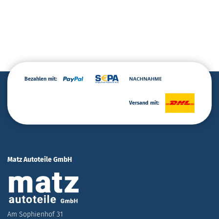
Bezahlen mit:
Versand mit:
Matz Autoteile GmbH
Am Sophienhof 31