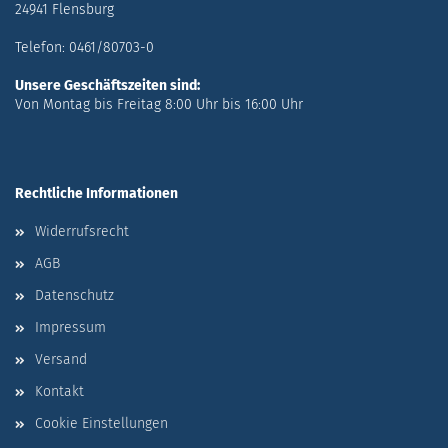
24941 Flensburg
Telefon: 0461/80703-0
Unsere Geschäftszeiten sind:
Von Montag bis Freitag 8:00 Uhr bis 16:00 Uhr
Rechtliche Informationen
Widerrufsrecht
AGB
Datenschutz
Impressum
Versand
Kontakt
Cookie Einstellungen