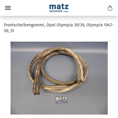
Frontscheibengummi, Opel Olympia 39/39, Olympia 1947-
50, 51