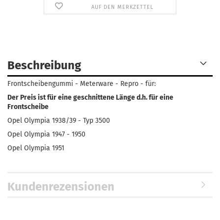
AUF DEN MERKZETTEL
Beschreibung
Frontscheibengummi - Meterware - Repro - für:
Der Preis ist für eine geschnittene Länge d.h. für eine
Frontscheibe
Opel Olympia 1938/39 - Typ 3500
Opel Olympia 1947 - 1950
Opel Olympia 1951
Kundenrezensionen