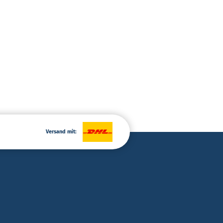
Versand mit: