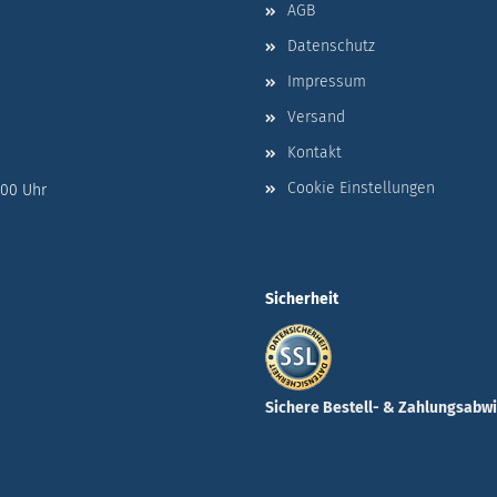
AGB
Datenschutz
Impressum
Versand
Kontakt
Cookie Einstellungen
:00 Uhr
Sicherheit
Sichere Bestell- & Zahlungsabw