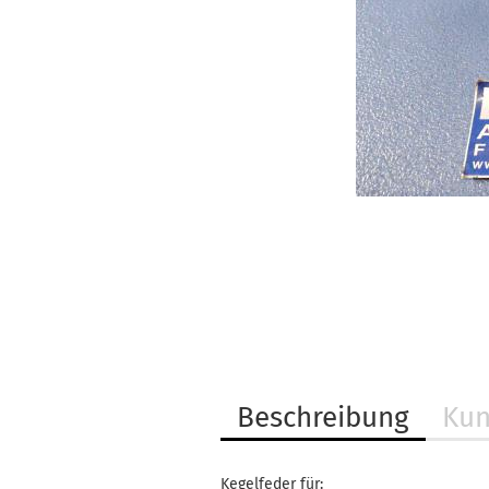
Beschreibung
Kun
Kegelfeder für: