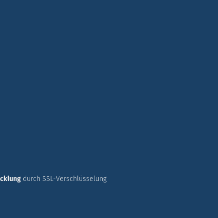
icklung
durch SSL-Verschlüsselung