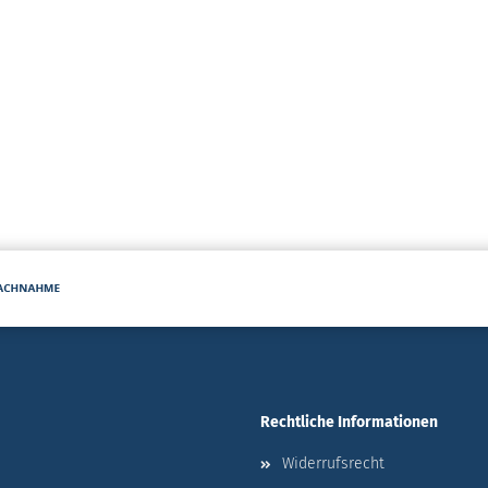
Rechtliche Informationen
Widerrufsrecht