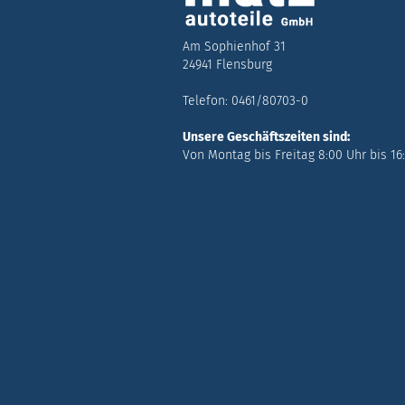
Am Sophienhof 31
24941 Flensburg
Telefon: 0461/80703-0
Unsere Geschäftszeiten sind:
Von Montag bis Freitag 8:00 Uhr bis 16