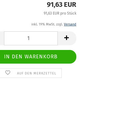
91,63 EUR
91,63 EUR pro Stück
inkl. 19% MwSt. zzgl.
Versand
AUF DEN MERKZETTEL