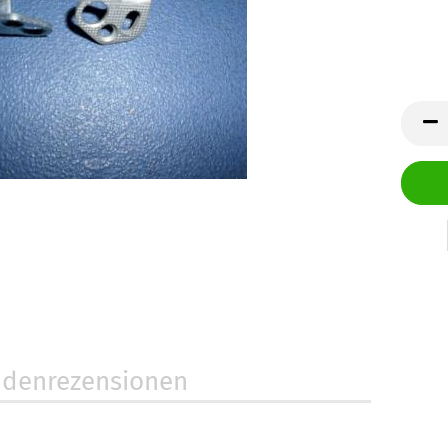
denrezensionen