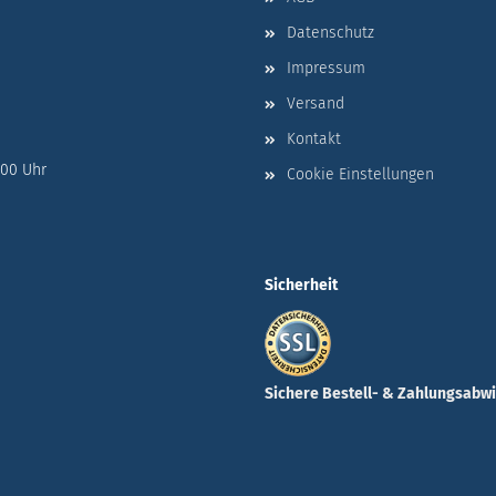
Datenschutz
Impressum
Versand
Kontakt
:00 Uhr
Cookie Einstellungen
Sicherheit
Sichere Bestell- & Zahlungsabw