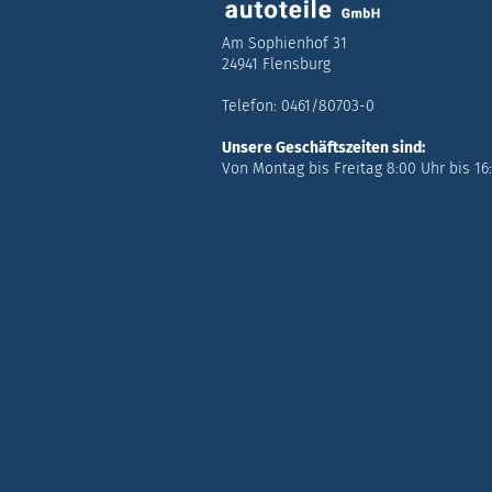
Am Sophienhof 31
24941 Flensburg
Telefon: 0461/80703-0
Unsere Geschäftszeiten sind:
Von Montag bis Freitag 8:00 Uhr bis 16