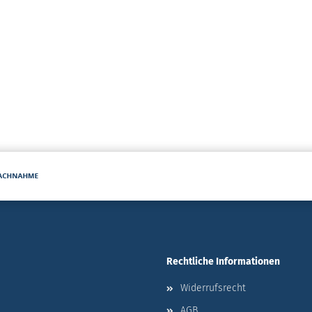
Rechtliche Informationen
Widerrufsrecht
AGB