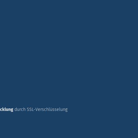
icklung
durch SSL-Verschlüsselung