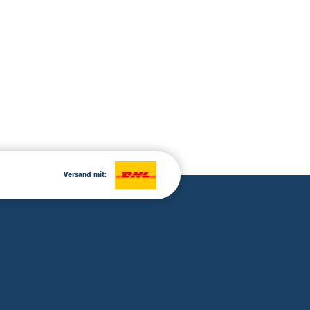
Versand mit: