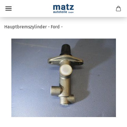
Hauptbremszylinder - Ford -