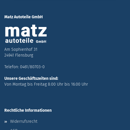
Matz Autoteile GmbH
Am Sophienhof 31
24941 Flensburg
Telefon: 0461/80703-0
Unsere Geschäftszeiten sind:
Von Montag bis Freitag 8:00 Uhr bis 16:00 Uhr
Rechtliche Informationen
Widerrufsrecht