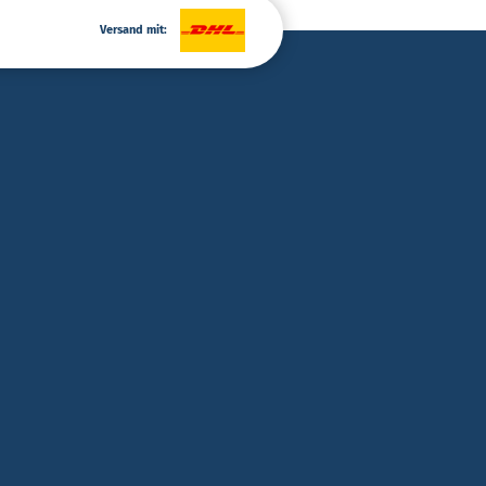
Versand mit: