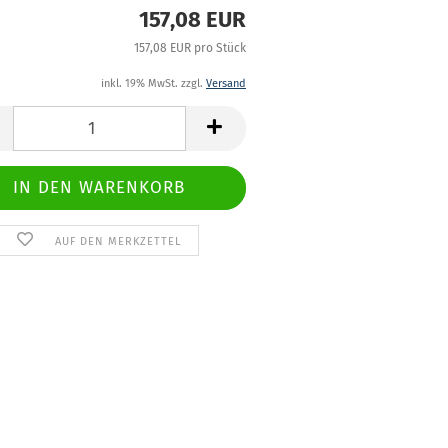
157,08 EUR
157,08 EUR pro Stück
inkl. 19% MwSt. zzgl.
Versand
AUF DEN MERKZETTEL