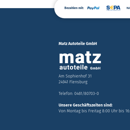
Bezahlen mit:
Matz Autoteile GmbH
Am Sophienhof 31
24941 Flensburg
Telefon: 0461/80703-0
Unsere Geschäftszeiten sind:
Von Montag bis Freitag 8:00 Uhr bis 16