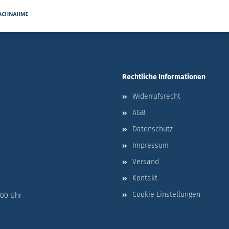
Rechtliche Informationen
Widerrufsrecht
AGB
Datenschutz
Impressum
Versand
Kontakt
Cookie Einstellungen
:00 Uhr