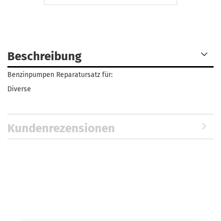
Beschreibung
Benzinpumpen Reparatursatz für:
Diverse
Kundenrezensionen