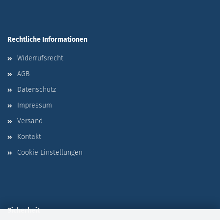
Rechtliche Informationen
Widerrufsrecht
AGB
Datenschutz
Impressum
Versand
Kontakt
Cookie Einstellungen
Sicherheit