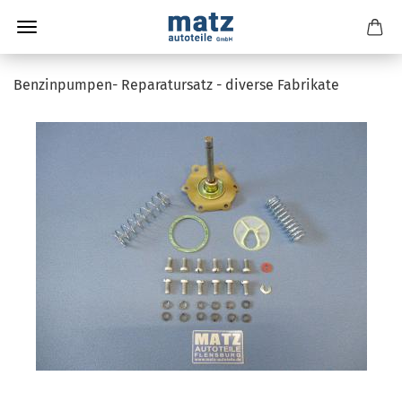
Benzinpumpen- Reparatursatz - diverse Fabrikate