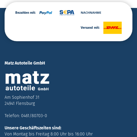
Bezahlen mit:
Versand mit:
Matz Autoteile GmbH
Am Sophienhof 31
24941 Flensburg
Telefon: 0461/80703-0
Unsere Geschäftszeiten sind:
Von Montag bis Freitag 8:00 Uhr bis 16:00 Uhr