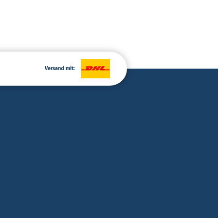
Versand mit: