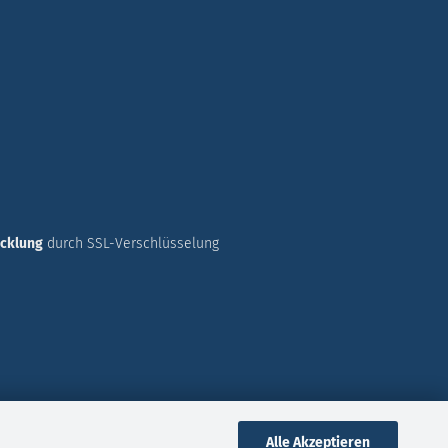
icklung
durch SSL-Verschlüsselung
Alle Akzeptieren