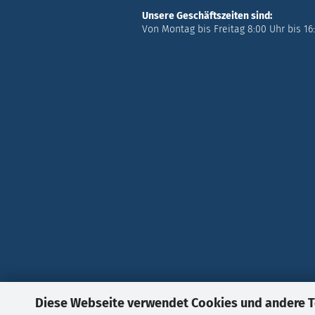
Unsere Geschäftszeiten sind:
Von Montag bis Freitag 8:00 Uhr bis 16
Diese Webseite verwendet Cookies und andere 