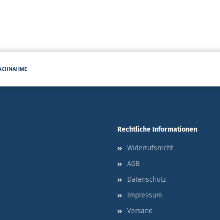
Rechtliche Informationen
Widerrufsrecht
AGB
Datenschutz
Impressum
Versand