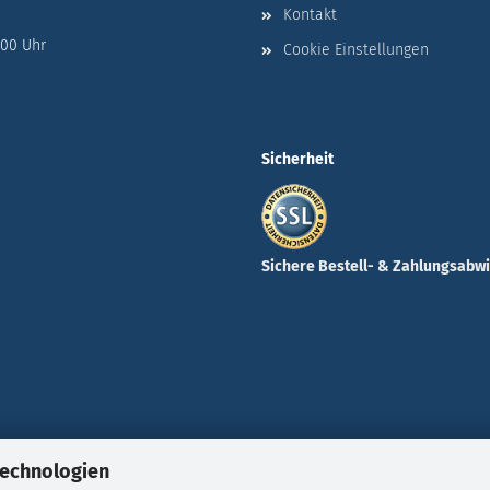
Kontakt
:00 Uhr
Cookie Einstellungen
Sicherheit
Sichere Bestell- & Zahlungsabw
Technologien