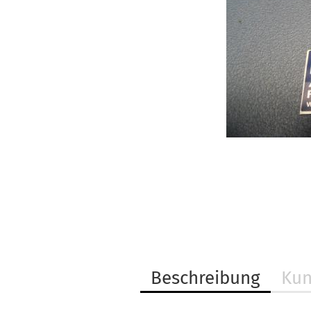
Beschreibung
Kun