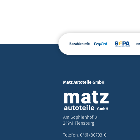
Bezahlen mit:
Matz Autoteile GmbH
Am Sophienhof 31
24941 Flensburg
Telefon: 0461/80703-0