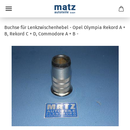
Buchse für Lenkzwischenhebel - Opel Olympia Rekord A +
B, Rekord C + D, Commodore A + B -