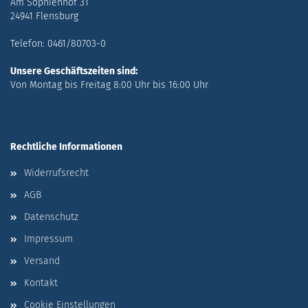
Am Sophienhof 31
24941 Flensburg
Telefon: 0461/80703-0
Unsere Geschäftszeiten sind:
Von Montag bis Freitag 8:00 Uhr bis 16:00 Uhr
Rechtliche Informationen
Widerrufsrecht
AGB
Datenschutz
Impressum
Versand
Kontakt
Cookie Einstellungen