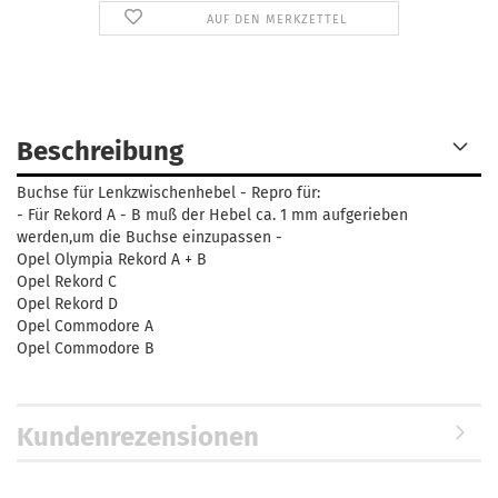
AUF DEN MERKZETTEL
Beschreibung
Buchse für Lenkzwischenhebel - Repro für:
- Für Rekord A - B muß der Hebel ca. 1 mm aufgerieben
werden,um die Buchse einzupassen -
Opel Olympia Rekord A + B
Opel Rekord C
Opel Rekord D
Opel Commodore A
Opel Commodore B
Kundenrezensionen