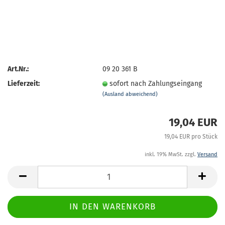
Art.Nr.:
09 20 361 B
Lieferzeit:
sofort nach Zahlungseingang
(Ausland abweichend)
19,04 EUR
19,04 EUR pro Stück
inkl. 19% MwSt. zzgl.
Versand