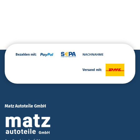
Bezahlen mit:
Versand mit:
Matz Autoteile GmbH