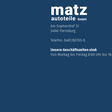
Am Sophienhof 31
24941 Flensburg
Telefon: 0461/80703-0
Unsere Geschäftszeiten sind:
Von Montag bis Freitag 8:00 Uhr bis 16