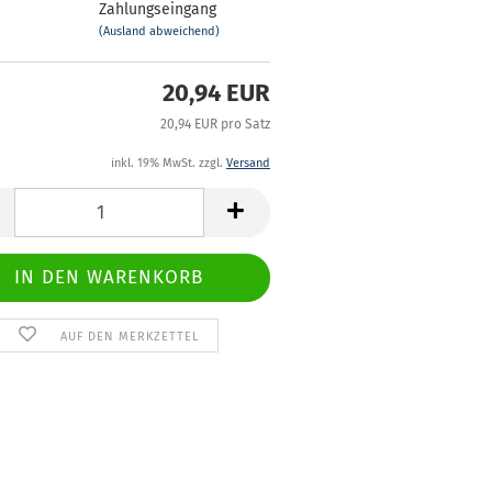
Zahlungseingang
(Ausland abweichend)
20,94 EUR
20,94 EUR pro Satz
inkl. 19% MwSt. zzgl.
Versand
AUF DEN MERKZETTEL