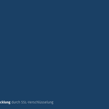
icklung
durch SSL-Verschlüsselung