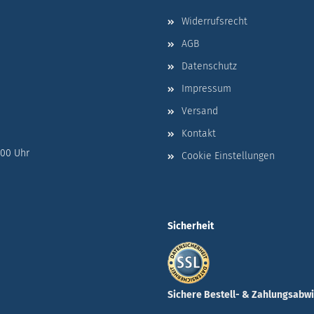
Widerrufsrecht
AGB
Datenschutz
Impressum
Versand
Kontakt
:00 Uhr
Cookie Einstellungen
Sicherheit
Sichere Bestell- & Zahlungsabw