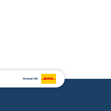
Versand mit: