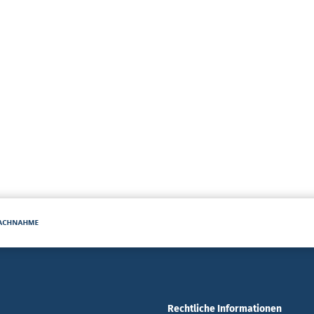
Rechtliche Informationen