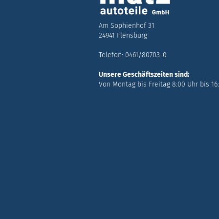
Am Sophienhof 31
24941 Flensburg
Telefon: 0461/80703-0
Unsere Geschäftszeiten sind:
Von Montag bis Freitag 8:00 Uhr bis 16