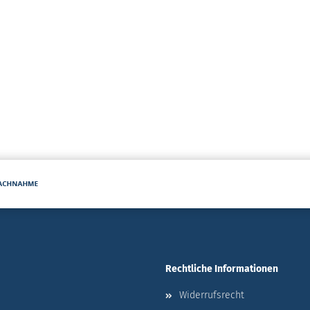
Rechtliche Informationen
Widerrufsrecht