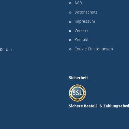
AGB
Datenschutz
Impressum
Versand
Kontakt
Cookie Einstellungen
:00 Uhr
Sicherheit
Sichere Bestell- & Zahlungsabw