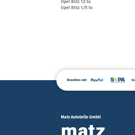
Opel Blitz 1,5 to
Opel Blitz 1,75 to
Bezahlen mit:
Matz Autoteile GmbH