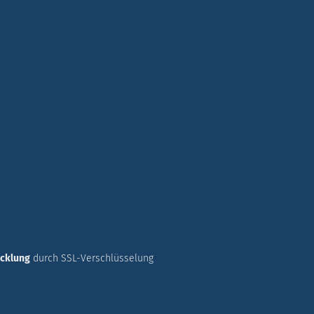
icklung
durch SSL-Verschlüsselung