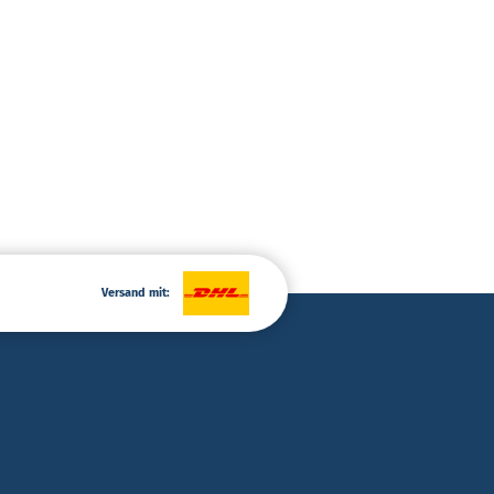
Versand mit: