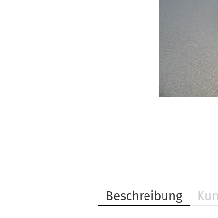
Beschreibung
Kun