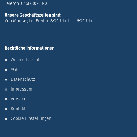
Telefon: 0461/80703-0
Unsere Geschäftszeiten sind:
Von Montag bis Freitag 8:00 Uhr bis 16:00 Uhr
Rechtliche Informationen
Widerrufsrecht
AGB
Datenschutz
Impressum
Versand
Kontakt
Cookie Einstellungen