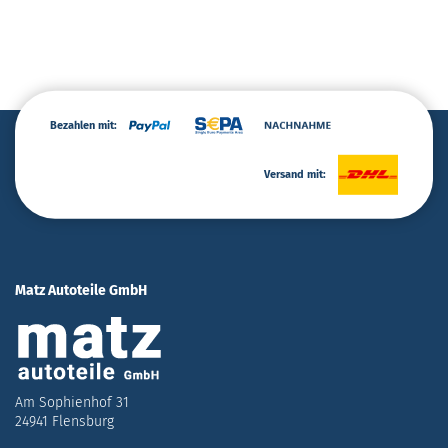
Bezahlen mit:
Versand mit:
Matz Autoteile GmbH
Am Sophienhof 31
24941 Flensburg