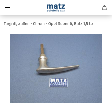
Türgriff, außen - Chrom - Opel Super 6, Blitz 1,5 to