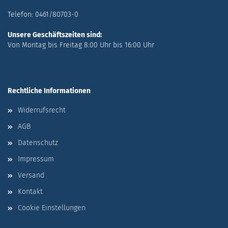
Telefon: 0461/80703-0
Unsere Geschäftszeiten sind:
Von Montag bis Freitag 8:00 Uhr bis 16:00 Uhr
Rechtliche Informationen
Widerrufsrecht
AGB
Datenschutz
Impressum
Versand
Kontakt
Cookie Einstellungen