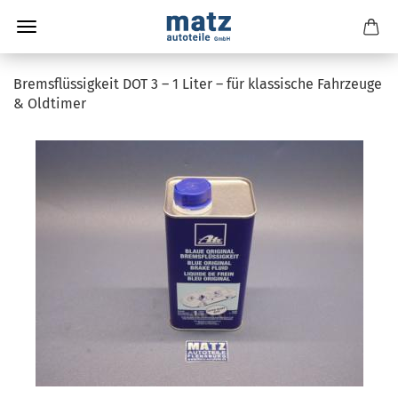
Bremsflüssigkeit DOT 3 – 1 Liter – für klassische Fahrzeuge
& Oldtimer