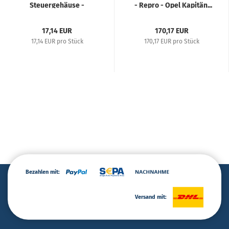
Steuergehäuse -
- Repro - Opel Kapitän...
Diverse...
17,14 EUR
170,17 EUR
17,14 EUR pro Stück
170,17 EUR pro Stück
Bezahlen mit:
Versand mit: