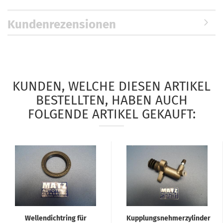
Kundenrezensionen
KUNDEN, WELCHE DIESEN ARTIKEL
BESTELLTEN, HABEN AUCH
FOLGENDE ARTIKEL GEKAUFT:
Wellendichtring für
Kupplungsnehmerzylinder