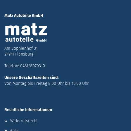
Matz Autoteile GmbH
Am Sophienhof 31
24941 Flensburg
Telefon: 0461/80703-0
Unsere Geschäftszeiten sind:
Von Montag bis Freitag 8:00 Uhr bis 16:00 Uhr
Rechtliche Informationen
Widerrufsrecht
AGB