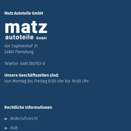
Matz Autoteile GmbH
Am Sophienhof 31
24941 Flensburg
Telefon: 0461/80703-0
Unsere Geschäftszeiten sind:
Von Montag bis Freitag 8:00 Uhr bis 16:00 Uhr
Rechtliche Informationen
Widerrufsrecht
AGB