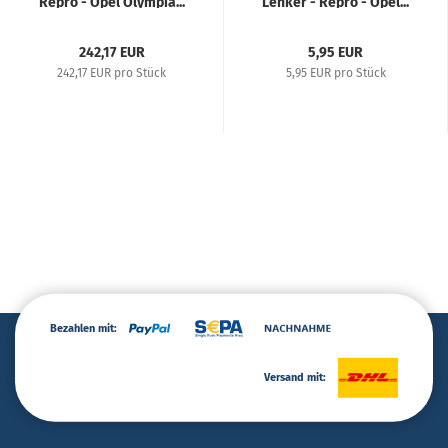
Repro - Opel Olympia...
Lenker - Repro - Opel...
242,17 EUR
5,95 EUR
242,17 EUR pro Stück
5,95 EUR pro Stück
Bezahlen mit:
Versand mit: