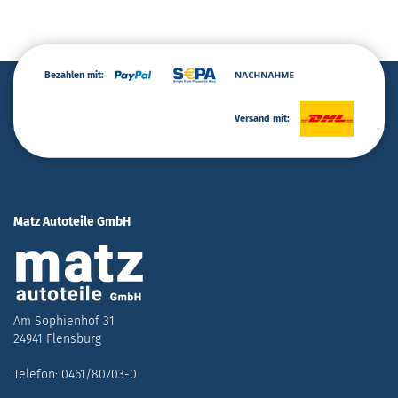
Bezahlen mit:
Versand mit:
Matz Autoteile GmbH
Am Sophienhof 31
24941 Flensburg
Telefon: 0461/80703-0