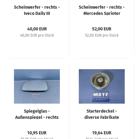
Scheinwerfer - rechts -
Scheinwerfer - rechts -
Iveco Daily III
Mercedes Sprinter
40,00 EUR
52,00 EUR
40,00 EUR pro Stück
52,00 EUR pro Stück
Spiegelglas -
Starterdeckel -
Außenspiegel - rechts
diverse Fabrikate
- VW - T4
10,95 EUR
19,64 EUR