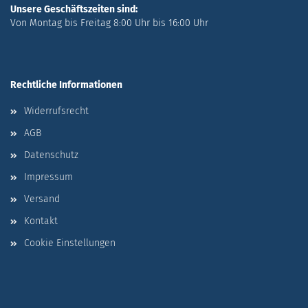
Unsere Geschäftszeiten sind:
Von Montag bis Freitag 8:00 Uhr bis 16:00 Uhr
Rechtliche Informationen
Widerrufsrecht
AGB
Datenschutz
Impressum
Versand
Kontakt
Cookie Einstellungen