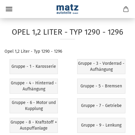
OPEL 1,2 LITER - TYP 1290 - 1296
Opel 1,2 Liter - Typ 1290 - 1296
Gruppe - 3 - Vorderrad -
Gruppe - 1 - Karosserie
Aufhängung
Gruppe - 4 - Hinterrad -
Gruppe - 5 - Bremsen
Aufhängung
Gruppe - 6 - Motor und
Gruppe - 7 - Getriebe
Kupplung
Gruppe - 8 - Kraftstoff +
Gruppe - 9 - Lenkung
Auspuffanlage