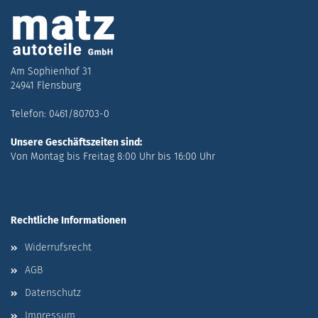
Am Sophienhof 31
24941 Flensburg
Telefon: 0461/80703-0
Unsere Geschäftszeiten sind:
Von Montag bis Freitag 8:00 Uhr bis 16:00 Uhr
Rechtliche Informationen
Widerrufsrecht
AGB
Datenschutz
Impressum