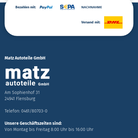
Bezahlen mit:
Versand mit:
Matz Autoteile GmbH
Am Sophienhof 31
24941 Flensburg
Telefon: 0461/80703-0
Unsere Geschäftszeiten sind:
Von Montag bis Freitag 8:00 Uhr bis 16:00 Uhr