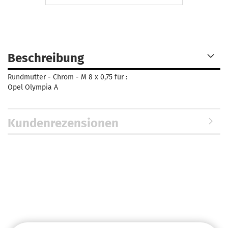
Beschreibung
Rundmutter - Chrom - M 8 x 0,75 für :
Opel Olympia A
Kundenrezensionen