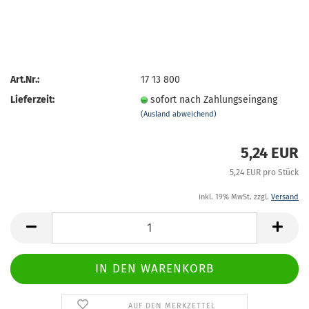
Art.Nr.:
17 13 800
Lieferzeit:
sofort nach Zahlungseingang
(Ausland abweichend)
5,24 EUR
5,24 EUR pro Stück
inkl. 19% MwSt. zzgl.
Versand
AUF DEN MERKZETTEL