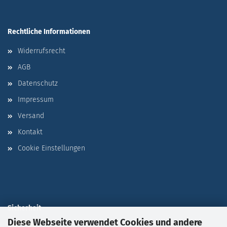
Rechtliche Informationen
Widerrufsrecht
AGB
Datenschutz
Impressum
Versand
Kontakt
Cookie Einstellungen
Sicherheit
Diese Webseite verwendet Cookies und andere