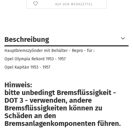
AUF DEN MERKZETTEL
Beschreibung
Hauptbremszylinder mit Behälter - Repro - für :
Opel Olympia Rekord 1953 - 1957
Opel Kapitän 1953 - 1957
Hinweis:
bitte unbedingt Bremsflüssigkeit -
DOT 3 - verwenden, andere
Bremsflüssigkeiten können zu
Schäden an den
Bremsanlagenkomponenten führen.