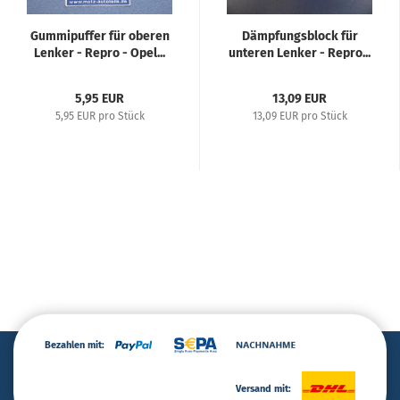
Gummipuffer für oberen
Dämpfungsblock für
Lenker - Repro - Opel...
unteren Lenker - Repro...
5,95 EUR
13,09 EUR
5,95 EUR pro Stück
13,09 EUR pro Stück
Bezahlen mit:
Versand mit: