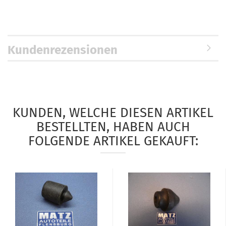
Kundenrezensionen
KUNDEN, WELCHE DIESEN ARTIKEL
BESTELLTEN, HABEN AUCH
FOLGENDE ARTIKEL GEKAUFT: