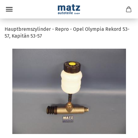
Hauptbremszylinder - Repro - Opel Olympia Rekord 53-
57, Kapitän 53-57