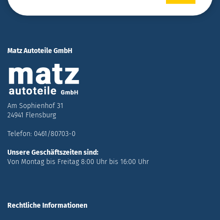
Matz Autoteile GmbH
Am Sophienhof 31
24941 Flensburg
Telefon: 0461/80703-0
Unsere Geschäftszeiten sind:
Von Montag bis Freitag 8:00 Uhr bis 16:00 Uhr
Rechtliche Informationen