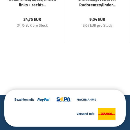
links + rechts...
Radbremszylinder...
34,75 EUR
9,04 EUR
34,75 EUR pro Stück
9,04 EUR pro Stück
Bezahlen mit:
Versand mit: