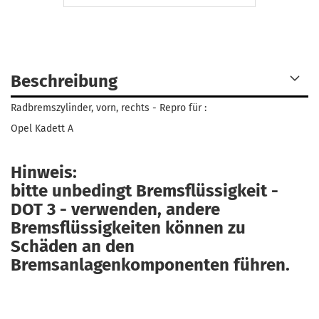
Beschreibung
Radbremszylinder, vorn, rechts - Repro für :
Opel Kadett A
Hinweis:
bitte unbedingt Bremsflüssigkeit -
DOT 3 - verwenden, andere
Bremsflüssigkeiten können zu
Schäden an den
Bremsanlagenkomponenten führen.