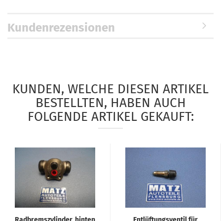
Kundenrezensionen
KUNDEN, WELCHE DIESEN ARTIKEL
BESTELLTEN, HABEN AUCH
FOLGENDE ARTIKEL GEKAUFT:
Radbremszylinder, hinten
Entlüftungsventil für