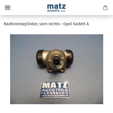
Radbremszylinder, vorn rechts - Opel Kadett A