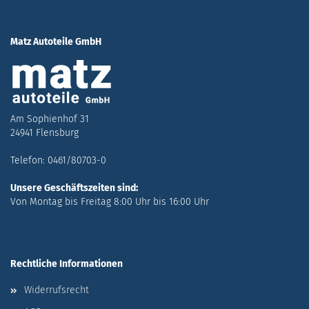
Matz Autoteile GmbH
Am Sophienhof 31
24941 Flensburg
Telefon: 0461/80703-0
Unsere Geschäftszeiten sind:
Von Montag bis Freitag 8:00 Uhr bis 16:00 Uhr
Rechtliche Informationen
Widerrufsrecht