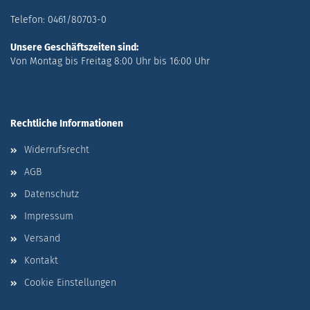
Telefon: 0461/80703-0
Unsere Geschäftszeiten sind:
Von Montag bis Freitag 8:00 Uhr bis 16:00 Uhr
Rechtliche Informationen
Widerrufsrecht
AGB
Datenschutz
Impressum
Versand
Kontakt
Cookie Einstellungen