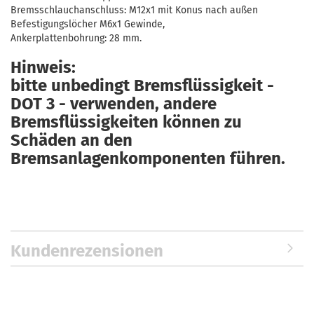
Bremsschlauchanschluss: M12x1 mit Konus nach außen
Befestigungslöcher M6x1 Gewinde,
Ankerplattenbohrung: 28 mm.
Hinweis:
bitte unbedingt Bremsflüssigkeit -
DOT 3 - verwenden, andere
Bremsflüssigkeiten können zu
Schäden an den
Bremsanlagenkomponenten führen.
Kundenrezensionen