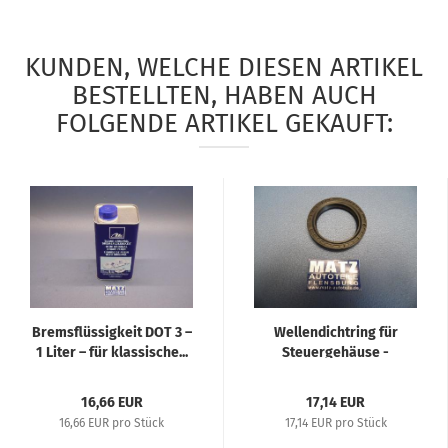
KUNDEN, WELCHE DIESEN ARTIKEL
BESTELLTEN, HABEN AUCH
FOLGENDE ARTIKEL GEKAUFT:
Bremsflüssigkeit DOT 3 –
Wellendichtring für
1 Liter – für klassische...
Steuergehäuse -
Diverse...
16,66 EUR
17,14 EUR
16,66 EUR pro Stück
17,14 EUR pro Stück