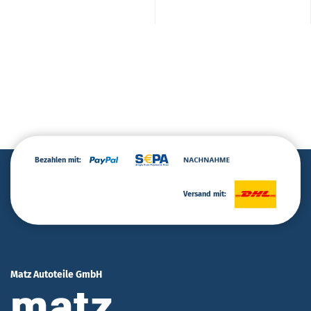
Bezahlen mit:
Versand mit:
Matz Autoteile GmbH