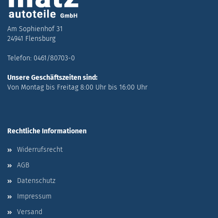
Am Sophienhof 31
24941 Flensburg
Telefon: 0461/80703-0
Unsere Geschäftszeiten sind:
Von Montag bis Freitag 8:00 Uhr bis 16:00 Uhr
Rechtliche Informationen
Widerrufsrecht
AGB
Datenschutz
Impressum
Versand