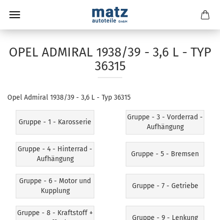
OPEL ADMIRAL 1938/39 - 3,6 L - TYP
36315
Opel Admiral 1938/39 - 3,6 L - Typ 36315
Gruppe - 3 - Vorderrad -
Gruppe - 1 - Karosserie
Aufhängung
Gruppe - 4 - Hinterrad -
Gruppe - 5 - Bremsen
Aufhängung
Gruppe - 6 - Motor und
Gruppe - 7 - Getriebe
Kupplung
Gruppe - 8 - Kraftstoff +
Gruppe - 9 - Lenkung