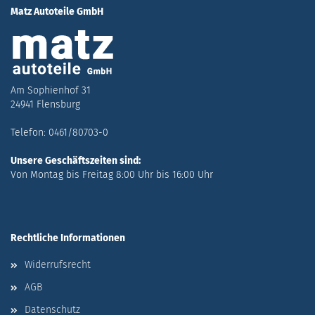
Matz Autoteile GmbH
Am Sophienhof 31
24941 Flensburg
Telefon: 0461/80703-0
Unsere Geschäftszeiten sind:
Von Montag bis Freitag 8:00 Uhr bis 16:00 Uhr
Rechtliche Informationen
Widerrufsrecht
AGB
Datenschutz