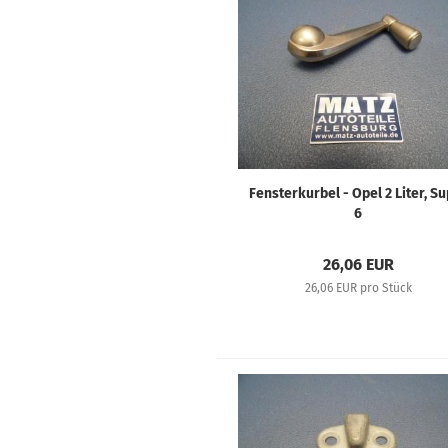
Fensterkurbel - Opel 2 Liter, S
6
26,06 EUR
26,06 EUR pro Stück